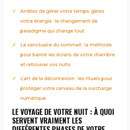
Arrêtez de gérer votre temps, gérez
votre énergie : le changement de
paradigme qui change tout
Le sanctuaire du sommeil : la méthode
pour bannir les écrans de votre chambre
et retrouver vos nuits
L’art de la déconnexion : les rituels pour
protéger votre cerveau de la surcharge
numérique
LE VOYAGE DE VOTRE NUIT : À QUOI
SERVENT VRAIMENT LES
DIFFÉRENTES PHASES DE VOTRE