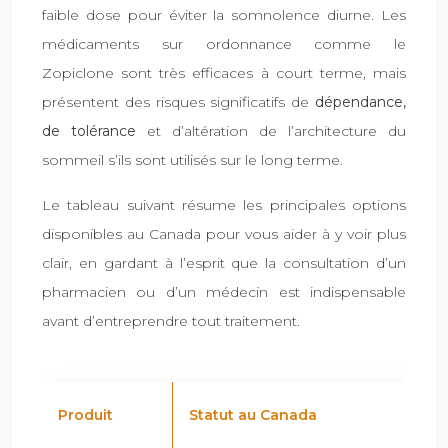
faible dose pour éviter la somnolence diurne. Les
médicaments sur ordonnance comme le
Zopiclone sont très efficaces à court terme, mais
présentent des risques significatifs de
dépendance,
de tolérance
et d’altération de l’architecture du
sommeil s’ils sont utilisés sur le long terme.
Le tableau suivant résume les principales options
disponibles au Canada pour vous aider à y voir plus
clair, en gardant à l’esprit que la consultation d’un
pharmacien ou d’un médecin est indispensable
avant d’entreprendre tout traitement.
Produit
Statut au Canada