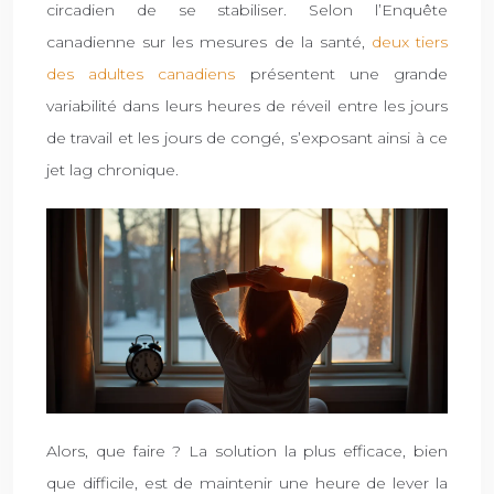
circadien de se stabiliser. Selon l’Enquête
canadienne sur les mesures de la santé,
deux tiers
des adultes canadiens
présentent une grande
variabilité dans leurs heures de réveil entre les jours
de travail et les jours de congé, s’exposant ainsi à ce
jet lag chronique.
Alors, que faire ? La solution la plus efficace, bien
que difficile, est de maintenir une heure de lever la