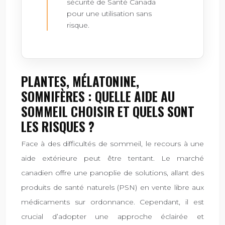
sécurité de Santé Canada
pour une utilisation sans
risque.
PLANTES, MÉLATONINE,
SOMNIFÈRES : QUELLE AIDE AU
SOMMEIL CHOISIR ET QUELS SONT
LES RISQUES ?
Face à des difficultés de sommeil, le recours à une
aide extérieure peut être tentant. Le marché
canadien offre une panoplie de solutions, allant des
produits de santé naturels (PSN) en vente libre aux
médicaments sur ordonnance. Cependant, il est
crucial d’adopter une approche éclairée et