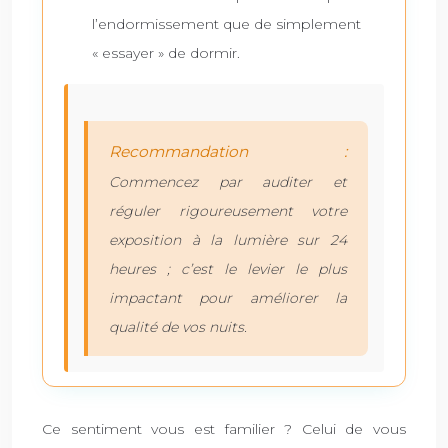
l’endormissement que de simplement
« essayer » de dormir.
Recommandation :
Commencez par auditer et
réguler rigoureusement votre
exposition à la lumière sur 24
heures ; c’est le levier le plus
impactant pour améliorer la
qualité de vos nuits.
Ce sentiment vous est familier ? Celui de vous