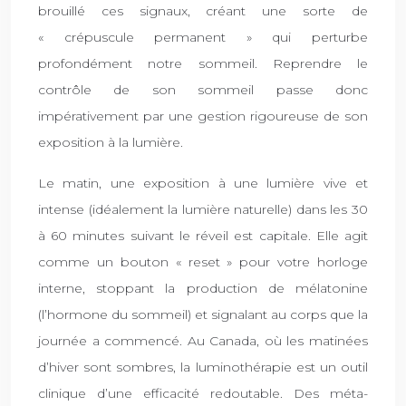
brouillé ces signaux, créant une sorte de
« crépuscule permanent » qui perturbe
profondément notre sommeil. Reprendre le
contrôle de son sommeil passe donc
impérativement par une gestion rigoureuse de son
exposition à la lumière.
Le matin, une exposition à une lumière vive et
intense (idéalement la lumière naturelle) dans les 30
à 60 minutes suivant le réveil est capitale. Elle agit
comme un bouton « reset » pour votre horloge
interne, stoppant la production de mélatonine
(l’hormone du sommeil) et signalant au corps que la
journée a commencé. Au Canada, où les matinées
d’hiver sont sombres, la luminothérapie est un outil
clinique d’une efficacité redoutable. Des méta-