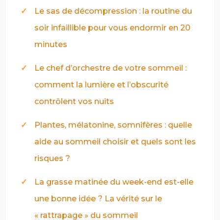
Le sas de décompression : la routine du
soir infaillible pour vous endormir en 20
minutes
Le chef d’orchestre de votre sommeil :
comment la lumière et l’obscurité
contrôlent vos nuits
Plantes, mélatonine, somnifères : quelle
aide au sommeil choisir et quels sont les
risques ?
La grasse matinée du week-end est-elle
une bonne idée ? La vérité sur le
« rattrapage » du sommeil