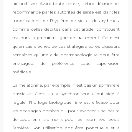
hiérarchisée. Avant toute chose, l’arbre décisionnel
recommandé par les autorités de santé est clair : les
modifications de l’hygiène de vie et des rythmes,
comme celles décrites dans cet article, constituent
toujours la
première ligne de traitement
. Ce n’est
qu’en cas d’échec de ces stratégies après plusieurs
semaines qu’une aide pharmacologique peut être
envisagée, de préférence sous supervision
médicale.
La mélatonine, par exemple, n’est pas un somnifère
classique. C’est un « synchroniseur » qui aide à
réguler l’horloge biologique. Elle est efficace pour
les décalages horaires ou pour avancer une heure
de coucher, mais moins pour les insomnies liées à
l’anxiété. Son utilisation doit être ponctuelle et à