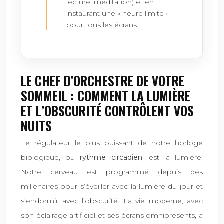
lecture, méditation) et en
instaurant une « heure limite »
pour tous les écrans.
LE CHEF D’ORCHESTRE DE VOTRE
SOMMEIL : COMMENT LA LUMIÈRE
ET L’OBSCURITÉ CONTRÔLENT VOS
NUITS
Le régulateur le plus puissant de notre horloge
biologique, ou
rythme circadien
, est la lumière.
Notre cerveau est programmé depuis des
millénaires pour s’éveiller avec la lumière du jour et
s’endormir avec l’obscurité. La vie moderne, avec
son éclairage artificiel et ses écrans omniprésents, a