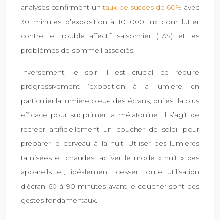
analyses confirment un
taux de succès de 60%
avec
30 minutes d’exposition à 10 000 lux pour lutter
contre le trouble affectif saisonnier (TAS) et les
problèmes de sommeil associés.
Inversement, le soir, il est crucial de réduire
progressivement l’exposition à la lumière, en
particulier la lumière bleue des écrans, qui est la plus
efficace pour supprimer la mélatonine. Il s’agit de
recréer artificiellement un coucher de soleil pour
préparer le cerveau à la nuit. Utiliser des lumières
tamisées et chaudes, activer le mode « nuit » des
appareils et, idéalement, cesser toute utilisation
d’écran 60 à 90 minutes avant le coucher sont des
gestes fondamentaux.