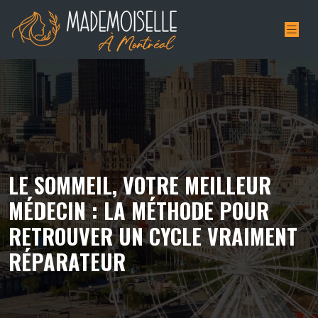
LE SOMMEIL, VOTRE MEILLEUR
MÉDECIN : LA MÉTHODE POUR
RETROUVER UN CYCLE VRAIMENT
RÉPARATEUR