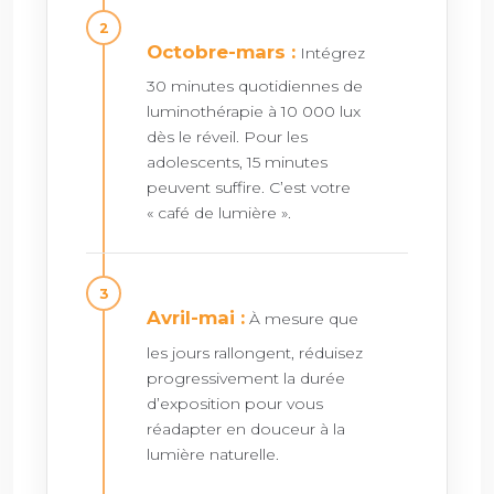
Octobre-mars :
Intégrez
30 minutes quotidiennes de
luminothérapie à 10 000 lux
dès le réveil. Pour les
adolescents, 15 minutes
peuvent suffire. C’est votre
« café de lumière ».
Avril-mai :
À mesure que
les jours rallongent, réduisez
progressivement la durée
d’exposition pour vous
réadapter en douceur à la
lumière naturelle.