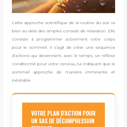
Cette approche scientifique de la routine du soir va
bien au-delà des simples conseils de relaxation. Elle
consiste à programmer activement votre corps
pour le sommeil. Il s’agit de créer une séquence
d’actions qui deviennent, avec le temps, un réflexe
conditionné pour votre cerveau, lui indiquant que le
sommeil approche de manière imminente et
inévitable.
VOTRE PLAN D’ACTION POUR
UN SAS DE DÉCOMPRESSION