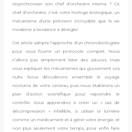
resynchroniser son chef d’orchestre interne ? Ce
chef d’orchestre, c’est votre horloge biologique, un
mécanisme d’une précision incroyable que la vie
moderne a tendance à dérégler.
Cet article adopte l’approche d’un chronobiologiste
pour vous fournir un protocole complet. Nous
n’allons pas simplement lister des astuces, mais
vous expliquer les mécanismes qui gouvernent vos
nuits. Nous décoderons ensemble le voyage
nocturne de votre cerveau, puis nous établirons un
plan d’action scientifique pour reprendre le
contrôle. Vous apprendrez à créer un « sas de
décompression » infaillible, à utiliser la lumière
comme un médicament et à gérer votre énergie, et
non plus seulement votre temps, pour enfin faire