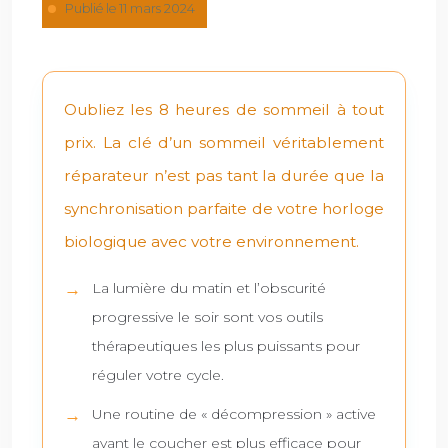
Publié le 11 mars 2024
Oubliez les 8 heures de sommeil à tout
prix. La clé d’un sommeil véritablement
réparateur n’est pas tant la durée que la
synchronisation parfaite de votre horloge
biologique avec votre environnement.
La lumière du matin et l’obscurité
progressive le soir sont vos outils
thérapeutiques les plus puissants pour
réguler votre cycle.
Une routine de « décompression » active
avant le coucher est plus efficace pour