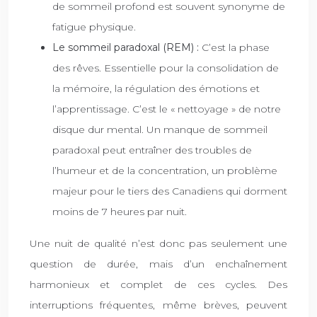
de sommeil profond est souvent synonyme de
fatigue physique.
Le sommeil paradoxal (REM) :
C’est la phase
des rêves. Essentielle pour la consolidation de
la mémoire, la régulation des émotions et
l’apprentissage. C’est le « nettoyage » de notre
disque dur mental. Un manque de sommeil
paradoxal peut entraîner des troubles de
l’humeur et de la concentration, un problème
majeur pour le tiers des Canadiens qui dorment
moins de 7 heures par nuit.
Une nuit de qualité n’est donc pas seulement une
question de durée, mais d’un enchaînement
harmonieux et complet de ces cycles. Des
interruptions fréquentes, même brèves, peuvent