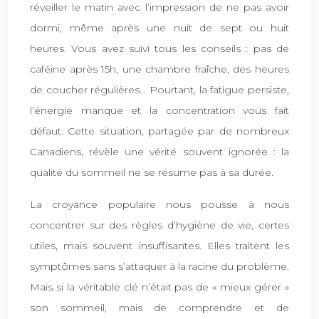
réveiller le matin avec l’impression de ne pas avoir
dormi, même après une nuit de sept ou huit
heures. Vous avez suivi tous les conseils : pas de
caféine après 15h, une chambre fraîche, des heures
de coucher régulières… Pourtant, la fatigue persiste,
l’énergie manque et la concentration vous fait
défaut. Cette situation, partagée par de nombreux
Canadiens, révèle une vérité souvent ignorée : la
qualité du sommeil ne se résume pas à sa durée.
La croyance populaire nous pousse à nous
concentrer sur des règles d’hygiène de vie, certes
utiles, mais souvent insuffisantes. Elles traitent les
symptômes sans s’attaquer à la racine du problème.
Mais si la véritable clé n’était pas de « mieux gérer »
son sommeil, mais de comprendre et de