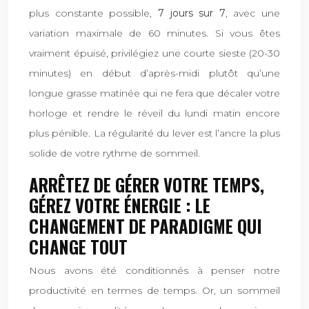
plus constante possible,
7 jours sur 7
, avec une
variation maximale de 60 minutes. Si vous êtes
vraiment épuisé, privilégiez une courte sieste (20-30
minutes) en début d’après-midi plutôt qu’une
longue grasse matinée qui ne fera que décaler votre
horloge et rendre le réveil du lundi matin encore
plus pénible. La régularité du lever est l’ancre la plus
solide de votre rythme de sommeil.
ARRÊTEZ DE GÉRER VOTRE TEMPS,
GÉREZ VOTRE ÉNERGIE : LE
CHANGEMENT DE PARADIGME QUI
CHANGE TOUT
Nous avons été conditionnés à penser notre
productivité en termes de temps. Or, un sommeil