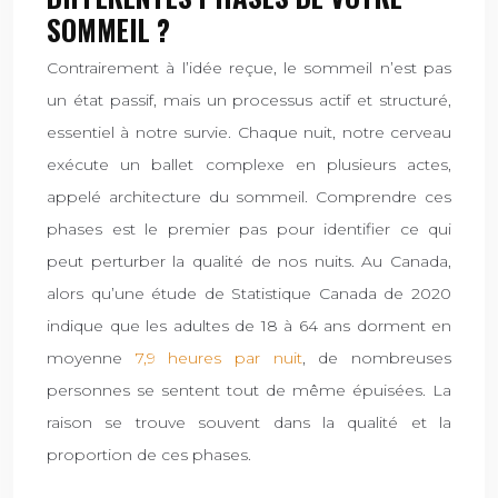
SOMMEIL ?
Contrairement à l’idée reçue, le sommeil n’est pas
un état passif, mais un processus actif et structuré,
essentiel à notre survie. Chaque nuit, notre cerveau
exécute un ballet complexe en plusieurs actes,
appelé architecture du sommeil. Comprendre ces
phases est le premier pas pour identifier ce qui
peut perturber la qualité de nos nuits. Au Canada,
alors qu’une étude de Statistique Canada de 2020
indique que les adultes de 18 à 64 ans dorment en
moyenne
7,9 heures par nuit
, de nombreuses
personnes se sentent tout de même épuisées. La
raison se trouve souvent dans la qualité et la
proportion de ces phases.