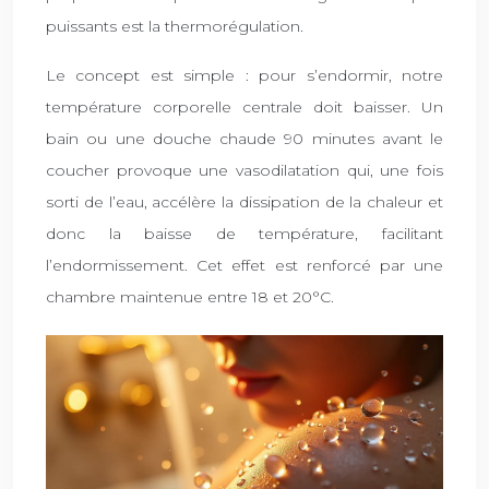
puissants est la thermorégulation.
Le concept est simple : pour s’endormir, notre
température corporelle centrale doit baisser. Un
bain ou une douche chaude 90 minutes avant le
coucher provoque une vasodilatation qui, une fois
sorti de l’eau, accélère la dissipation de la chaleur et
donc la baisse de température, facilitant
l’endormissement. Cet effet est renforcé par une
chambre maintenue entre 18 et 20°C.