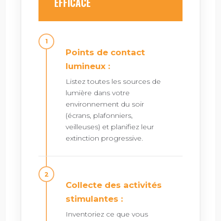
EFFICACE
Points de contact
lumineux :
Listez toutes les sources de
lumière dans votre
environnement du soir
(écrans, plafonniers,
veilleuses) et planifiez leur
extinction progressive.
Collecte des activités
stimulantes :
Inventoriez ce que vous