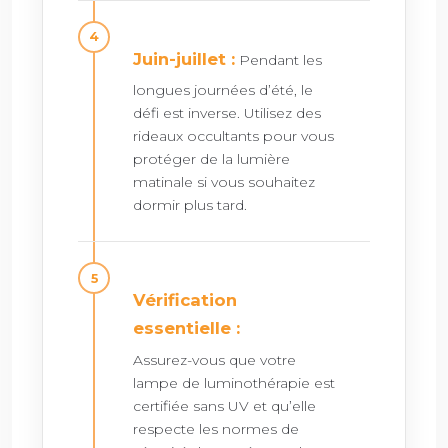
Juin-juillet :
Pendant les
longues journées d’été, le
défi est inverse. Utilisez des
rideaux occultants pour vous
protéger de la lumière
matinale si vous souhaitez
dormir plus tard.
Vérification
essentielle :
Assurez-vous que votre
lampe de luminothérapie est
certifiée sans UV et qu’elle
respecte les normes de