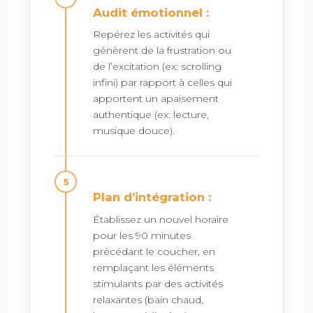
Audit émotionnel :
Repérez les activités qui
génèrent de la frustration ou
de l’excitation (ex: scrolling
infini) par rapport à celles qui
apportent un apaisement
authentique (ex: lecture,
musique douce).
Plan d’intégration :
Établissez un nouvel horaire
pour les 90 minutes
précédant le coucher, en
remplaçant les éléments
stimulants par des activités
relaxantes (bain chaud,