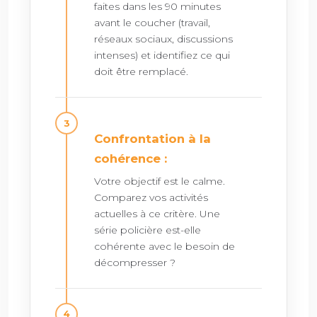
faites dans les 90 minutes
avant le coucher (travail,
réseaux sociaux, discussions
intenses) et identifiez ce qui
doit être remplacé.
Confrontation à la
cohérence :
Votre objectif est le calme.
Comparez vos activités
actuelles à ce critère. Une
série policière est-elle
cohérente avec le besoin de
décompresser ?