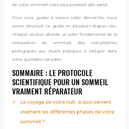
de votre sommeil votre plus puissant allié santé.
Pour vous guider à travers cette démarche, nous
avons structuré ce guide en plusieurs étapes clés.
Chaque section aborde un pilier fondamental de la
restauration du sommeil, des mécanismes
biologiques aux rituels pratiques à intégrer dans
votre quotidien canadien.
SOMMAIRE : LE PROTOCOLE
SCIENTIFIQUE POUR UN SOMMEIL
VRAIMENT RÉPARATEUR
Le voyage de votre nuit : à quoi servent
vraiment les différentes phases de votre
sommeil ?