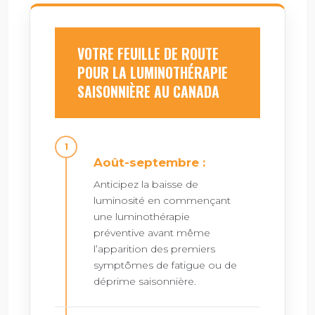
VOTRE FEUILLE DE ROUTE
POUR LA LUMINOTHÉRAPIE
SAISONNIÈRE AU CANADA
Août-septembre :
Anticipez la baisse de
luminosité en commençant
une luminothérapie
préventive avant même
l’apparition des premiers
symptômes de fatigue ou de
déprime saisonnière.