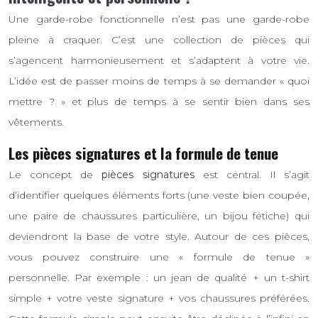
Une garde-robe fonctionnelle n’est pas une garde-robe
pleine à craquer. C’est une collection de pièces qui
s’agencent harmonieusement et s’adaptent à votre vie.
L’idée est de passer moins de temps à se demander « quoi
mettre ? » et plus de temps à se sentir bien dans ses
vêtements.
Les pièces signatures et la formule de tenue
Le concept de
pièces signatures
est central. Il s’agit
d’identifier quelques éléments forts (une veste bien coupée,
une paire de chaussures particulière, un bijou fétiche) qui
deviendront la base de votre style. Autour de ces pièces,
vous pouvez construire une « formule de tenue »
personnelle. Par exemple : un jean de qualité + un t-shirt
simple + votre veste signature + vos chaussures préférées.