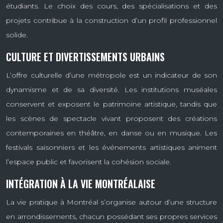
étudiants. Le choix des cours, des spécialisations et des
projets contribue à la construction d’un profil professionnel
solide.
CULTURE ET DIVERTISSEMENTS URBAINS
L’offre culturelle d’une métropole est un indicateur de son
dynamisme et de sa diversité. Les institutions muséales
conservent et exposent le patrimoine artistique, tandis que
les scènes de spectacle vivant proposent des créations
contemporaines en théâtre, en danse ou en musique. Les
festivals saisonniers et les événements artistiques animent
l’espace public et favorisent la cohésion sociale.
INTÉGRATION À LA VIE MONTRÉALAISE
La vie pratique à Montréal s’organise autour d’une structure
en arrondissements, chacun possédant ses propres services