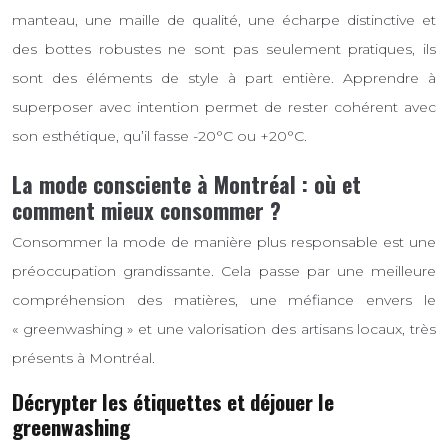
manteau, une maille de qualité, une écharpe distinctive et
des bottes robustes ne sont pas seulement pratiques, ils
sont des éléments de style à part entière. Apprendre à
superposer avec intention permet de rester cohérent avec
son esthétique, qu’il fasse -20°C ou +20°C.
La mode consciente à Montréal : où et
comment mieux consommer ?
Consommer la mode de manière plus responsable est une
préoccupation grandissante. Cela passe par une meilleure
compréhension des matières, une méfiance envers le
« greenwashing » et une valorisation des artisans locaux, très
présents à Montréal.
Décrypter les étiquettes et déjouer le
greenwashing