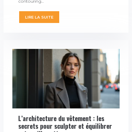
contouring…
LIRE LA SUITE
L’architecture du vêtement : les
secrets pour sculpter et équilibrer