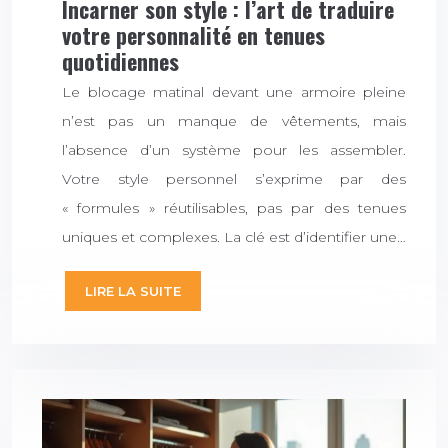
Incarner son style : l’art de traduire
votre personnalité en tenues
quotidiennes
Le blocage matinal devant une armoire pleine
n’est pas un manque de vêtements, mais
l’absence d’un système pour les assembler.
Votre style personnel s’exprime par des
« formules » réutilisables, pas par des tenues
uniques et complexes. La clé est d’identifier une…
LIRE LA SUITE