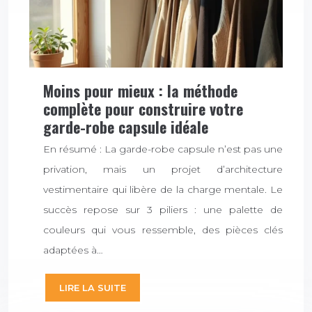
Moins pour mieux : la méthode
complète pour construire votre
garde-robe capsule idéale
En résumé : La garde-robe capsule n’est pas une
privation, mais un projet d’architecture
vestimentaire qui libère de la charge mentale. Le
succès repose sur 3 piliers : une palette de
couleurs qui vous ressemble, des pièces clés
adaptées à…
LIRE LA SUITE