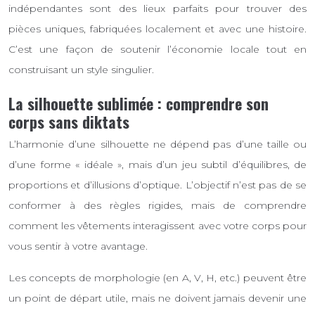
indépendantes sont des lieux parfaits pour trouver des
pièces uniques, fabriquées localement et avec une histoire.
C’est une façon de soutenir l’économie locale tout en
construisant un style singulier.
La silhouette sublimée : comprendre son
corps sans diktats
L’harmonie d’une silhouette ne dépend pas d’une taille ou
d’une forme « idéale », mais d’un jeu subtil d’équilibres, de
proportions et d’illusions d’optique. L’objectif n’est pas de se
conformer à des règles rigides, mais de comprendre
comment les vêtements interagissent avec votre corps pour
vous sentir à votre avantage.
Les concepts de morphologie (en A, V, H, etc.) peuvent être
un point de départ utile, mais ne doivent jamais devenir une