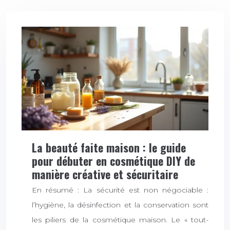
La beauté faite maison : le guide
pour débuter en cosmétique DIY de
manière créative et sécuritaire
En résumé : La sécurité est non négociable :
l’hygiène, la désinfection et la conservation sont
les piliers de la cosmétique maison. Le « tout-