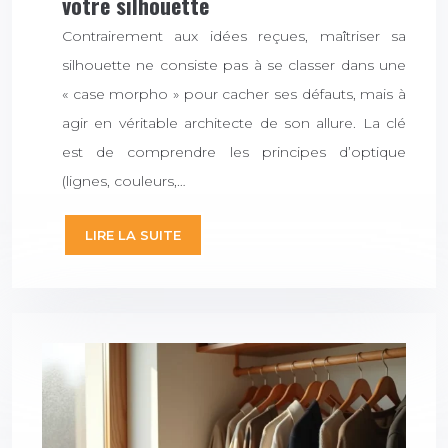
votre silhouette
Contrairement aux idées reçues, maîtriser sa
silhouette ne consiste pas à se classer dans une
« case morpho » pour cacher ses défauts, mais à
agir en véritable architecte de son allure. La clé
est de comprendre les principes d’optique
(lignes, couleurs,…
LIRE LA SUITE