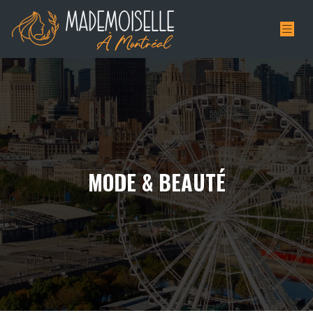
MODE & BEAUTÉ