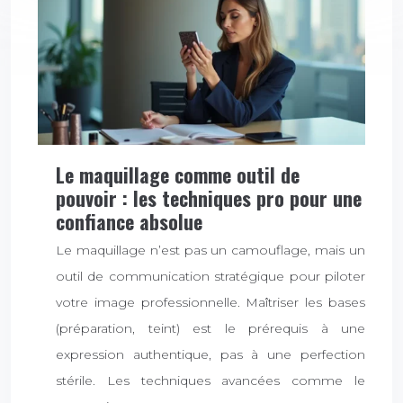
Le maquillage comme outil de
pouvoir : les techniques pro pour une
confiance absolue
Le maquillage n’est pas un camouflage, mais un
outil de communication stratégique pour piloter
votre image professionnelle. Maîtriser les bases
(préparation, teint) est le prérequis à une
expression authentique, pas à une perfection
stérile. Les techniques avancées comme le