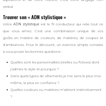
verbal.
Trouver son « ADN stylistique »
Votre
ADN stylistique
est le fil conducteur qui relie tout ce
que vous aimez. C’est une combinaison unique de vos
goûts en matière de couleurs, de matières, de coupes et
d’ambiances. Pour le découvrir, un exercice simple consiste
à vous poser les bonnes questions :
Quelles sont les personnalités (réelles ou fictives) dont
j’admire le style et pourquoi ?
Dans quels types de vêtements je me sens le plus moi-
même, le plus en confiance ?
Quelles couleurs ou matières m’attirent instinctivement
?