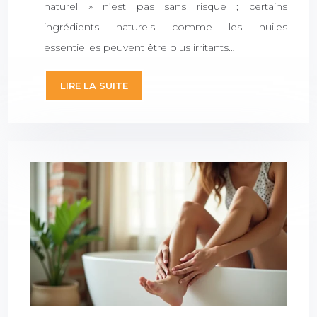
naturel » n’est pas sans risque ; certains
ingrédients naturels comme les huiles
essentielles peuvent être plus irritants…
LIRE LA SUITE