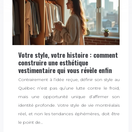
Votre style, votre histoire : comment
construire une esthétique
vestimentaire qui vous révèle enfin
Contrairement à l’idée reçue, définir son style au
Québec n’est pas qu’une lutte contre le froid,
mais une opportunité unique d’affirmer son
identité profonde. Votre style de vie montréalais
réel, et non les tendances éphémères, doit être
le point de…