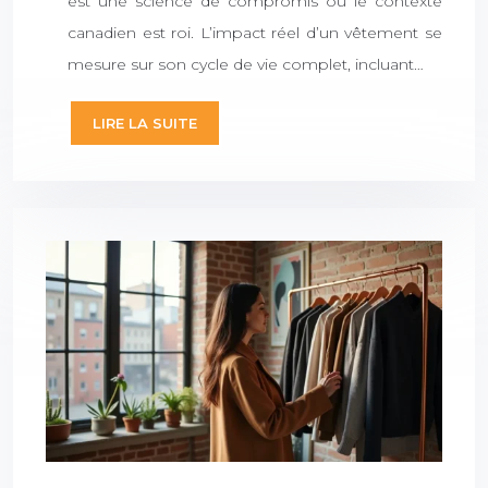
est une science de compromis où le contexte
canadien est roi. L’impact réel d’un vêtement se
mesure sur son cycle de vie complet, incluant…
LIRE LA SUITE