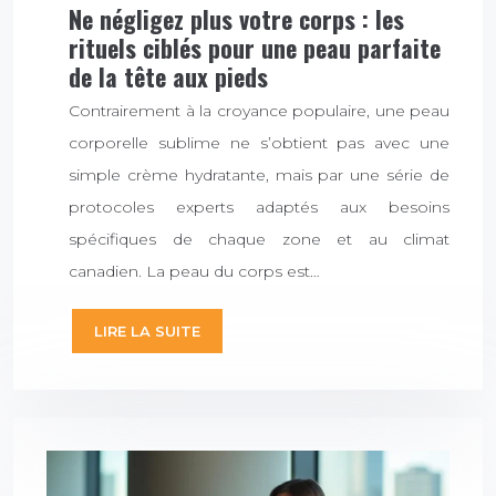
Ne négligez plus votre corps : les
rituels ciblés pour une peau parfaite
de la tête aux pieds
Contrairement à la croyance populaire, une peau
corporelle sublime ne s’obtient pas avec une
simple crème hydratante, mais par une série de
protocoles experts adaptés aux besoins
spécifiques de chaque zone et au climat
canadien. La peau du corps est…
LIRE LA SUITE