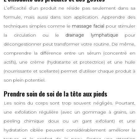
L’efficacité d’un produit ne réside pas seulement dans sa
formule, mais aussi dans son application. Apprendre des
techniques simples comme le
massage facial
pour stimuler
la circulation ou le
drainage lymphatique
pour
décongestionner peut transformer votre routine. De même,
comprendre la différence entre un sérum (concentré en
actifs), une crème (hydratante et protectrice) et une huile
(nourrissante et scellante) permet d’utiliser chaque produit à
son plein potentiel.
Prendre soin de soi de la tête aux pieds
Les soins du corps sont trop souvent négligés. Pourtant,
une exfoliation régulière (avec un gommage à grains, un
peeling chimique doux ou un gant exfoliant) et une
hydratation ciblée peuvent considérablement améliorer la