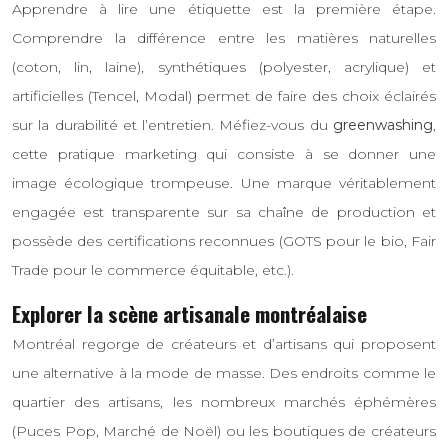
Apprendre à lire une étiquette est la première étape.
Comprendre la différence entre les matières naturelles
(coton, lin, laine), synthétiques (polyester, acrylique) et
artificielles (Tencel, Modal) permet de faire des choix éclairés
sur la durabilité et l’entretien. Méfiez-vous du
greenwashing
,
cette pratique marketing qui consiste à se donner une
image écologique trompeuse. Une marque véritablement
engagée est transparente sur sa chaîne de production et
possède des certifications reconnues (GOTS pour le bio, Fair
Trade pour le commerce équitable, etc.).
Explorer la scène artisanale montréalaise
Montréal regorge de créateurs et d’artisans qui proposent
une alternative à la mode de masse. Des endroits comme le
quartier des artisans, les nombreux marchés éphémères
(Puces Pop, Marché de Noël) ou les boutiques de créateurs