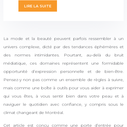
LIRE LA SUITE
La mode et la beauté peuvent parfois ressembler à un
univers complexe, dicté par des tendances éphémères et
des normes intimidantes. Pourtant, au-delà du bruit
médiatique, ces domaines représentent une formidable
opportunité d’expression personnelle et de bien-être.
Pensez-y non pas comme un ensemble de règles à suivre,
mais comme une boîte à outils pour vous aider à exprimer
qui vous êtes, à vous sentir bien dans votre peau et à
naviguer le quotidien avec confiance, y compris sous le
climat changeant de Montréal.
Cet article est conçu comme une porte d’entrée pour