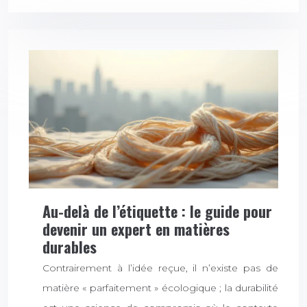
Au-delà de l’étiquette : le guide pour
devenir un expert en matières
durables
Contrairement à l’idée reçue, il n’existe pas de
matière « parfaitement » écologique ; la durabilité