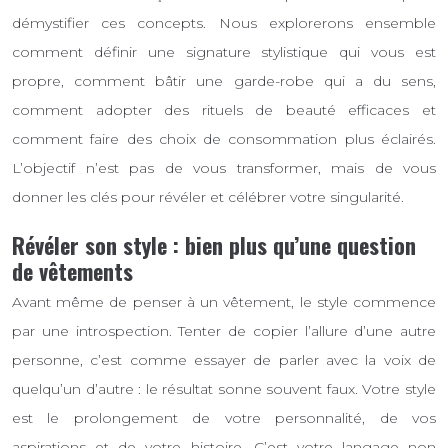
démystifier ces concepts. Nous explorerons ensemble
comment définir une signature stylistique qui vous est
propre, comment bâtir une garde-robe qui a du sens,
comment adopter des rituels de beauté efficaces et
comment faire des choix de consommation plus éclairés.
L’objectif n’est pas de vous transformer, mais de vous
donner les clés pour révéler et célébrer votre singularité.
Révéler son style : bien plus qu’une question
de vêtements
Avant même de penser à un vêtement, le style commence
par une introspection. Tenter de copier l’allure d’une autre
personne, c’est comme essayer de parler avec la voix de
quelqu’un d’autre : le résultat sonne souvent faux. Votre style
est le prolongement de votre personnalité, de vos
aspirations et de votre histoire. C’est votre langage non